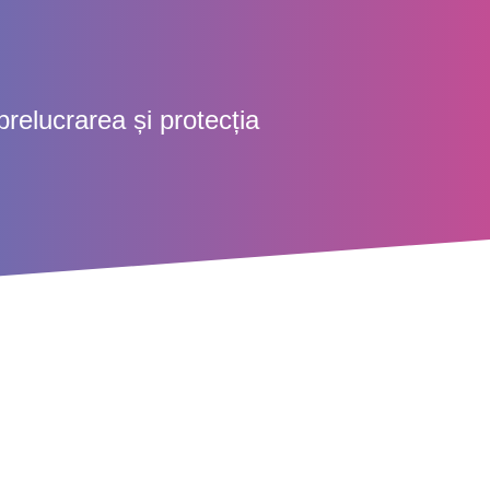
prelucrarea și protecția