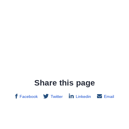
Share this page
Facebook
Twitter
Linkedin
Email