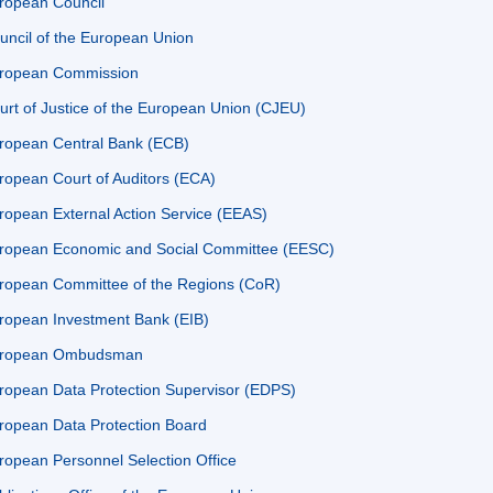
ropean Council
uncil of the European Union
ropean Commission
urt of Justice of the European Union (CJEU)
ropean Central Bank (ECB)
ropean Court of Auditors (ECA)
ropean External Action Service (EEAS)
ropean Economic and Social Committee (EESC)
ropean Committee of the Regions (CoR)
ropean Investment Bank (EIB)
ropean Ombudsman
ropean Data Protection Supervisor (EDPS)
ropean Data Protection Board
ropean Personnel Selection Office