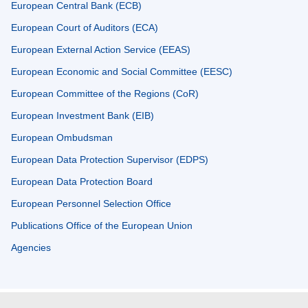
European Central Bank (ECB)
European Court of Auditors (ECA)
European External Action Service (EEAS)
European Economic and Social Committee (EESC)
European Committee of the Regions (CoR)
European Investment Bank (EIB)
European Ombudsman
European Data Protection Supervisor (EDPS)
European Data Protection Board
European Personnel Selection Office
Publications Office of the European Union
Agencies