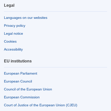
Legal
Languages on our websites
Privacy policy
Legal notice
Cookies
Accessibility
EU institutions
European Parliament
European Council
Council of the European Union
European Commission
Court of Justice of the European Union (CJEU)