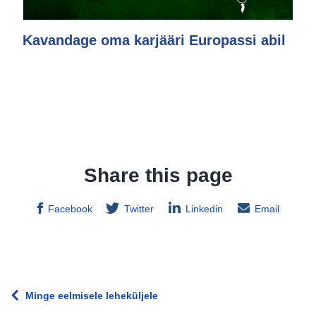
Kavandage oma karjääri Europassi abil
Share this page
Facebook
Twitter
Linkedin
Email
Minge eelmisele leheküljele