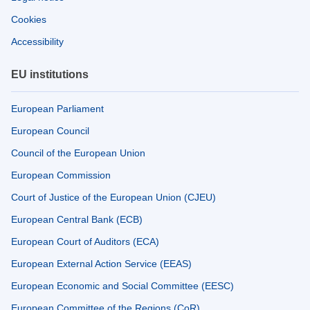
Cookies
Accessibility
EU institutions
European Parliament
European Council
Council of the European Union
European Commission
Court of Justice of the European Union (CJEU)
European Central Bank (ECB)
European Court of Auditors (ECA)
European External Action Service (EEAS)
European Economic and Social Committee (EESC)
European Committee of the Regions (CoR)