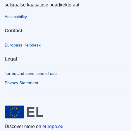
sotsiaalse kaasatuse peadirektoraat
Accessibility
Contact
Europass Helpdesk
Legal
Terms and conditions of use
Privacy Statement
Discover more on
europa.eu