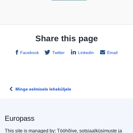
Share this page
Facebook
Twitter
Linkedin
Email
Minge eelmisele leheküljele
Europass
This site is managed by: Tööhõive, sotsiaalküsimuste ja