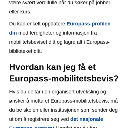
være svært verdifulle når du søker på jobber
eller kurs.
Du kan enkelt oppdatere
Europass-profilen
din
med ferdigheter og informasjon fra
mobilitetsbeviset ditt og lagre alt i Europass-
biblioteket ditt.
Hvordan kan jeg få et
Europass-mobilitetsbevis?
Hvis du deltar i en organisert utveksling og
ønsker å motta et Europass-mobilitetsbevis, må
du be skolen eller institusjonen som sender deg
ut om å registrere seg ved
det nasjonale