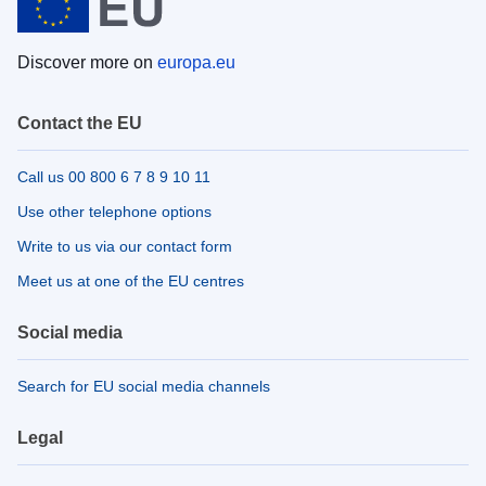
Discover more on
europa.eu
Contact the EU
Call us 00 800 6 7 8 9 10 11
Use other telephone options
Write to us via our contact form
Meet us at one of the EU centres
Social media
Search for EU social media channels
Legal