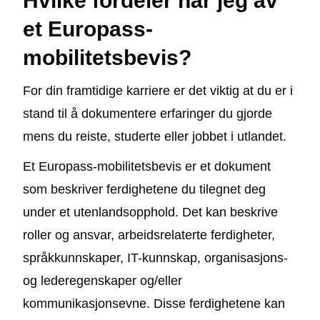
Hvilke fordeler har jeg av
et Europass-
mobilitetsbevis?
For din framtidige karriere er det viktig at du er i
stand til å dokumentere erfaringer du gjorde
mens du reiste, studerte eller jobbet i utlandet.
Et Europass-mobilitetsbevis er et dokument
som beskriver ferdighetene du tilegnet deg
under et utenlandsopphold. Det kan beskrive
roller og ansvar, arbeidsrelaterte ferdigheter,
språkkunnskaper, IT-kunnskap, organisasjons-
og lederegenskaper og/eller
kommunikasjonsevne. Disse ferdighetene kan