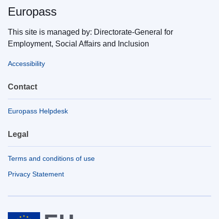
Europass
This site is managed by: Directorate-General for
Employment, Social Affairs and Inclusion
Accessibility
Contact
Europass Helpdesk
Legal
Terms and conditions of use
Privacy Statement