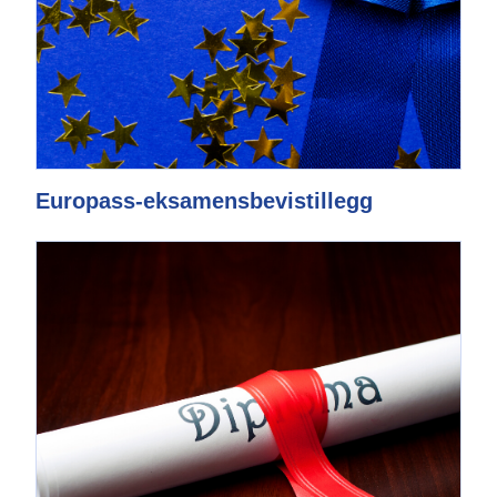
Europass-eksamensbevistillegg