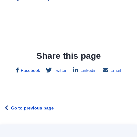
Share this page
Facebook
Twitter
Linkedin
Email
Go to previous page