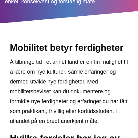
enkel, konsekvent og forståelig måte.
Mobilitet betyr ferdigheter
Å tilbringe tid i et annet land er en fin mulighet til
å lære om nye kulturer, samle erfaringer og
dermed utvikle nye ferdigheter. Med
mobilitetsbeviset kan du dokumentere og
formidle nye ferdigheter og erfaringer du har fått
som praktikant, frivillig eller korttidsstudent i
utlandet på en bredt anerkjent måte.