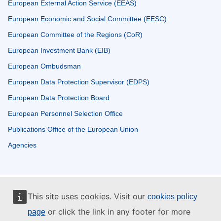
European External Action Service (EEAS)
European Economic and Social Committee (EESC)
European Committee of the Regions (CoR)
European Investment Bank (EIB)
European Ombudsman
European Data Protection Supervisor (EDPS)
European Data Protection Board
European Personnel Selection Office
Publications Office of the European Union
Agencies
This site uses cookies. Visit our
cookies policy
or click the link in any footer for more
page