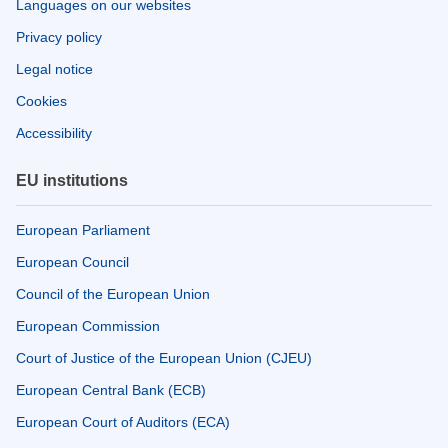
Languages on our websites
Privacy policy
Legal notice
Cookies
Accessibility
EU institutions
European Parliament
European Council
Council of the European Union
European Commission
Court of Justice of the European Union (CJEU)
European Central Bank (ECB)
European Court of Auditors (ECA)