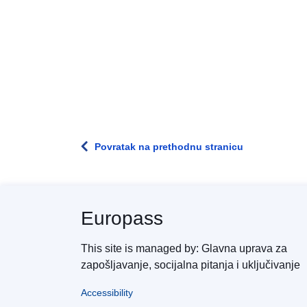
Povratak na prethodnu stranicu
Europass
This site is managed by: Glavna uprava za
zapošljavanje, socijalna pitanja i uključivanje
Accessibility