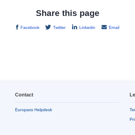
Share this page
Facebook
Twitter
Linkedin
Email
Contact
Le
Europass Helpdesk
Te
Pr