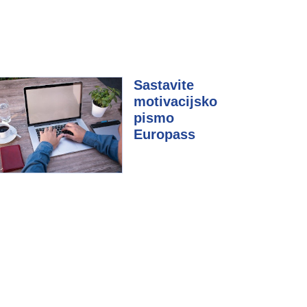
Sastavite
motivacijsko
pismo
Europass