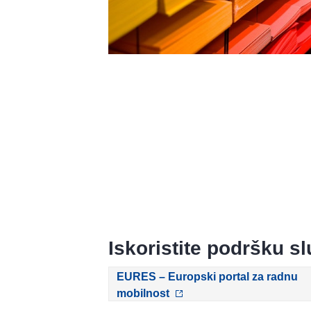
Iskoristite podršku s
EURES – Europski portal za radnu
mobilnost