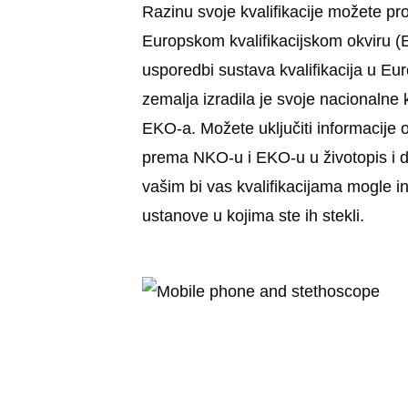
Razinu svoje kvalifikacije možete pro
Europskom kvalifikacijskom okviru (
usporedbi sustava kvalifikacija u Eu
zemalja izradila je svoje nacionalne 
EKO-a. Možete uključiti informacije o 
prema NKO-u i EKO-u u životopis i 
vašim bi vas kvalifikacijama mogle i
ustanove u kojima ste ih stekli.