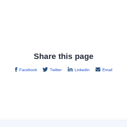
Share this page
Facebook
Twitter
Linkedin
Email