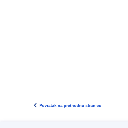
Povratak na prethodnu stranicu