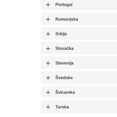
Portugal
Rumunjska
Srbija
Slovačka
Slovenija
Švedska
Švicarska
Turska