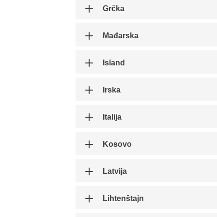
Grčka
Mađarska
Island
Irska
Italija
Kosovo
Latvija
Lihtenštajn