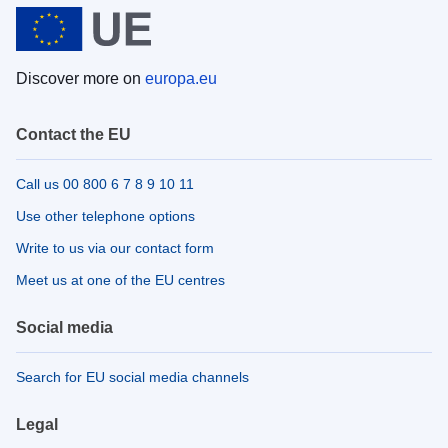
Discover more on
europa.eu
Contact the EU
Call us 00 800 6 7 8 9 10 11
Use other telephone options
Write to us via our contact form
Meet us at one of the EU centres
Social media
Search for EU social media channels
Legal