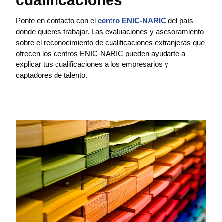
cualificaciones
Ponte en contacto con el
centro ENIC-NARIC
del país
donde quieres trabajar. Las evaluaciones y asesoramiento
sobre el reconocimiento de cualificaciones extranjeras que
ofrecen los centros ENIC-NARIC pueden ayudarte a
explicar tus cualificaciones a los empresarios y
captadores de talento.