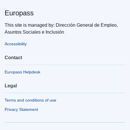
Europass
This site is managed by: Dirección General de Empleo,
Asuntos Sociales e Inclusión
Accessibility
Contact
Europass Helpdesk
Legal
Terms and conditions of use
Privacy Statement