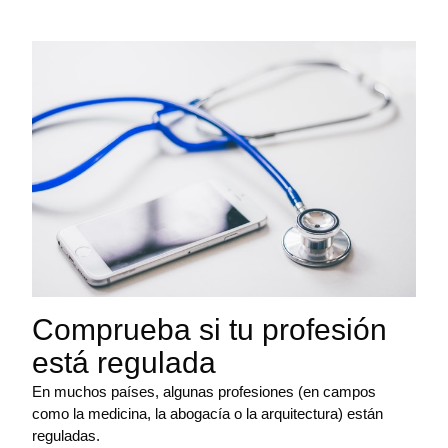
Comprueba si tu profesión
está regulada
En muchos países, algunas profesiones (en campos
como la medicina, la abogacía o la arquitectura) están
reguladas.