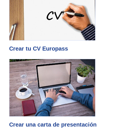
Crear tu CV Europass
Crear una carta de presentación