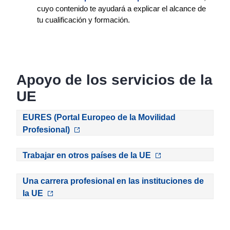
cuyo contenido te ayudará a explicar el alcance de
tu cualificación y formación.
Apoyo de los servicios de la
UE
EURES (Portal Europeo de la Movilidad
Profesional)
Trabajar en otros países de la UE
Una carrera profesional en las instituciones de
la UE