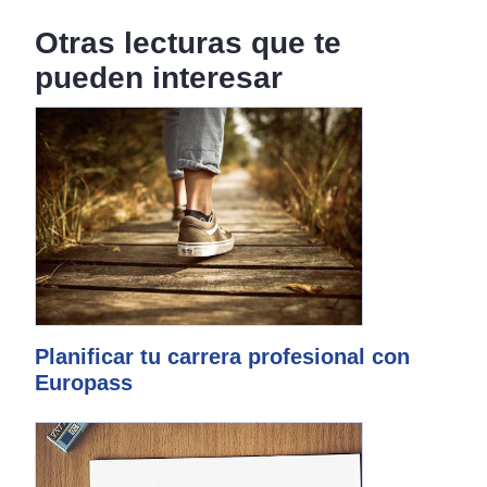
Otras lecturas que te
pueden interesar
Planificar tu carrera profesional con
Europass