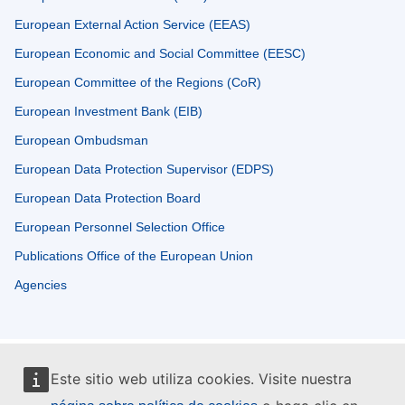
European External Action Service (EEAS)
European Economic and Social Committee (EESC)
European Committee of the Regions (CoR)
European Investment Bank (EIB)
European Ombudsman
European Data Protection Supervisor (EDPS)
European Data Protection Board
European Personnel Selection Office
Publications Office of the European Union
Agencies
Este sitio web utiliza cookies. Visite nuestra