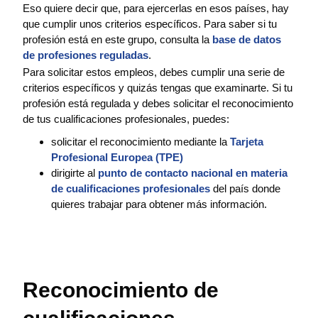
Eso quiere decir que, para ejercerlas en esos países, hay
que cumplir unos criterios específicos. Para saber si tu
profesión está en este grupo, consulta la
base de datos
de profesiones reguladas
.
Para solicitar estos empleos, debes cumplir una serie de
criterios específicos y quizás tengas que examinarte. Si tu
profesión está regulada y debes solicitar el reconocimiento
de tus cualificaciones profesionales, puedes:
solicitar el reconocimiento mediante la
Tarjeta
Profesional Europea (TPE)
dirigirte al
punto de contacto nacional en materia
de cualificaciones profesionales
del país donde
quieres trabajar para obtener más información.
Reconocimiento de