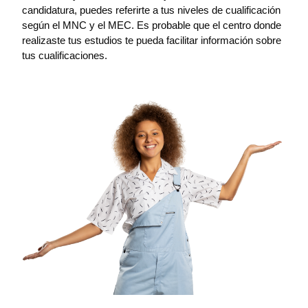
candidatura, puedes referirte a tus niveles de cualificación
según el MNC y el MEC. Es probable que el centro donde
realizaste tus estudios te pueda facilitar información sobre
tus cualificaciones.