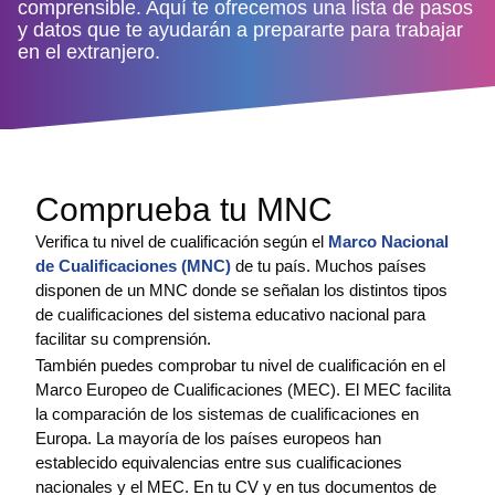
comprensible. Aquí te ofrecemos una lista de pasos
y datos que te ayudarán a prepararte para trabajar
en el extranjero.
Comprueba tu MNC
Verifica tu nivel de cualificación según el
Marco Nacional
de Cualificaciones (MNC)
de tu país. Muchos países
disponen de un MNC donde se señalan los distintos tipos
de cualificaciones del sistema educativo nacional para
facilitar su comprensión.
También puedes comprobar tu nivel de cualificación en el
Marco Europeo de Cualificaciones (MEC). El MEC facilita
la comparación de los sistemas de cualificaciones en
Europa. La mayoría de los países europeos han
establecido equivalencias entre sus cualificaciones
nacionales y el MEC. En tu CV y en tus documentos de