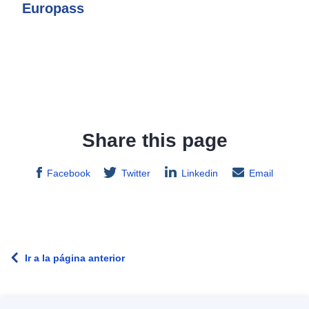
Europass
Share this page
Facebook
Twitter
Linkedin
Email
Ir a la página anterior