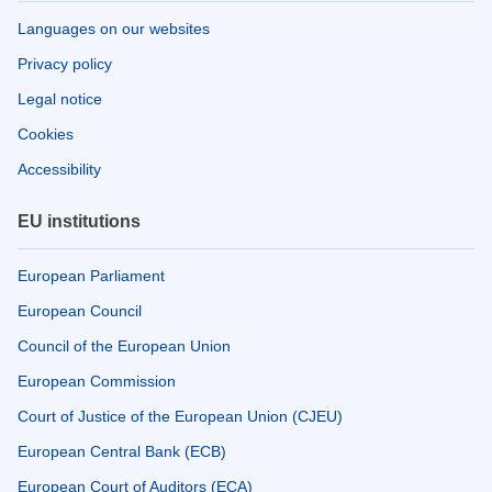
Languages on our websites
Privacy policy
Legal notice
Cookies
Accessibility
EU institutions
European Parliament
European Council
Council of the European Union
European Commission
Court of Justice of the European Union (CJEU)
European Central Bank (ECB)
European Court of Auditors (ECA)