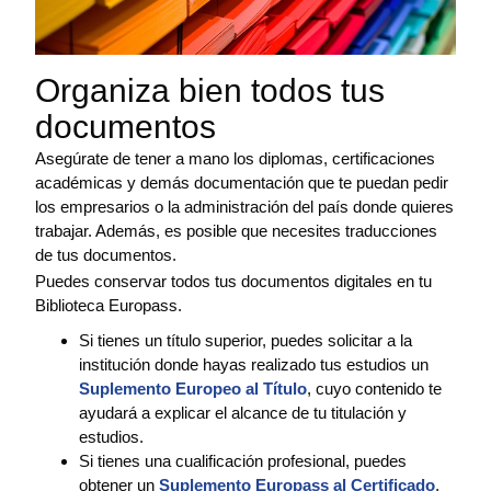
Organiza bien todos tus
documentos
Asegúrate de tener a mano los diplomas, certificaciones
académicas y demás documentación que te puedan pedir
los empresarios o la administración del país donde quieres
trabajar. Además, es posible que necesites traducciones
de tus documentos.
Puedes conservar todos tus documentos digitales en tu
Biblioteca Europass.
Si tienes un título superior, puedes solicitar a la
institución donde hayas realizado tus estudios un
Suplemento Europeo al Título
, cuyo contenido te
ayudará a explicar el alcance de tu titulación y
estudios.
Si tienes una cualificación profesional, puedes
obtener un
Suplemento Europass al Certificado
,