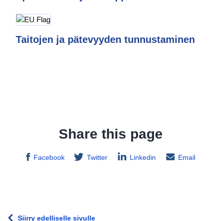
Taitojen ja pätevyyden tunnustaminen
Share this page
Facebook
Twitter
Linkedin
Email
Siirry edelliselle sivulle