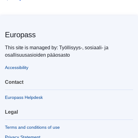
Europass
This site is managed by: Työllisyys-, sosiaali- ja
osallisuusasioiden pääosasto
Accessibility
Contact
Europass Helpdesk
Legal
Terms and conditions of use
Privacy Statement