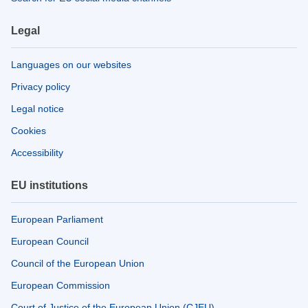
Legal
Languages on our websites
Privacy policy
Legal notice
Cookies
Accessibility
EU institutions
European Parliament
European Council
Council of the European Union
European Commission
Court of Justice of the European Union (CJEU)