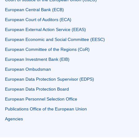
European Central Bank (ECB)
European Court of Auditors (ECA)
European External Action Service (EEAS)
European Economic and Social Committee (EESC)
European Committee of the Regions (CoR)
European Investment Bank (EIB)
European Ombudsman
European Data Protection Supervisor (EDPS)
European Data Protection Board
European Personnel Selection Office
Publications Office of the European Union
Agencies