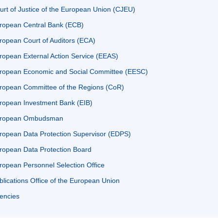
urt of Justice of the European Union (CJEU)
ropean Central Bank (ECB)
ropean Court of Auditors (ECA)
ropean External Action Service (EEAS)
ropean Economic and Social Committee (EESC)
ropean Committee of the Regions (CoR)
ropean Investment Bank (EIB)
ropean Ombudsman
ropean Data Protection Supervisor (EDPS)
ropean Data Protection Board
ropean Personnel Selection Office
blications Office of the European Union
encies