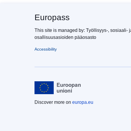
Europass
This site is managed by: Työllisyys-, sosiaali- j
osallisuusasioiden pääosasto
Accessibility
Discover more on
europa.eu