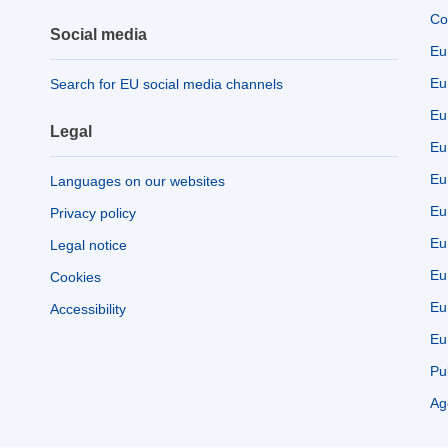
Co
Social media
Eu
Eu
Search for EU social media channels
Eu
Legal
Eu
Eu
Languages on our websites
Eu
Privacy policy
Eu
Legal notice
Eu
Cookies
Eu
Accessibility
Eu
Pu
Ag