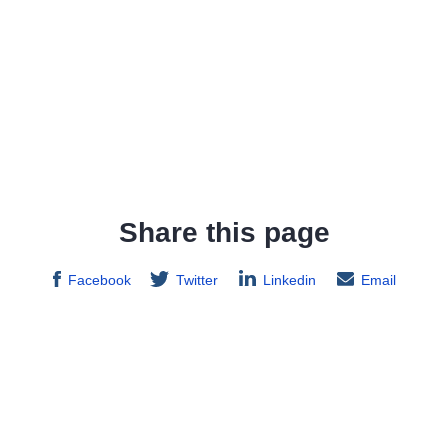
Share this page
Facebook
Twitter
Linkedin
Email