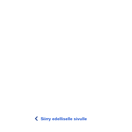
Siirry edelliselle sivulle