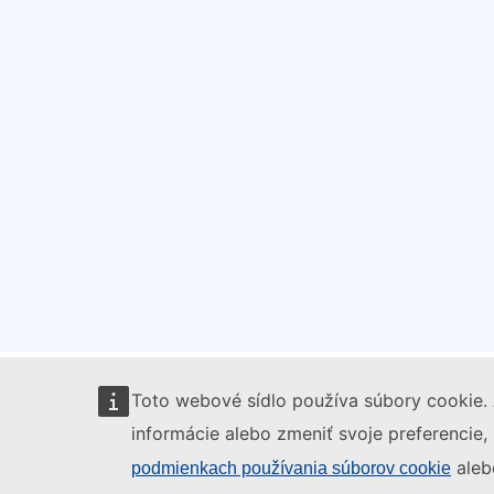
Toto webové sídlo používa súbory cookie. 
informácie alebo zmeniť svoje preferencie,
aleb
podmienkach používania súborov cookie