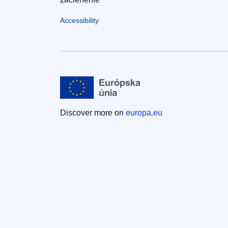
Accessibility
Discover more on
europa.eu