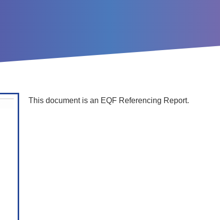
This document is an EQF Referencing Report.