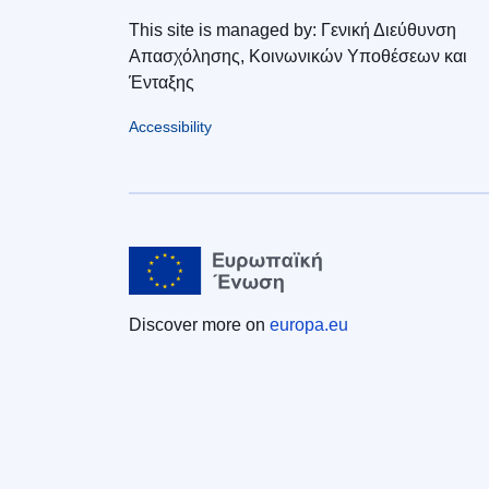
This site is managed by: Γενική Διεύθυνση
Απασχόλησης, Κοινωνικών Υποθέσεων και
Ένταξης
Accessibility
Discover more on
europa.eu