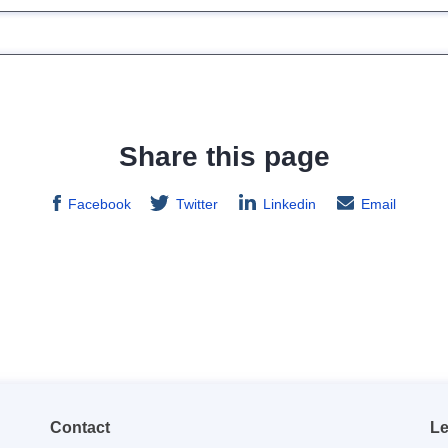
Share this page
Facebook
Twitter
Linkedin
Email
Contact
Le