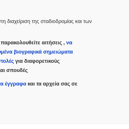
η διαχείριση της σταδιοδρομίας και των
 παρακολουθείτε αιτήσεις ,
να
ευμένα βιογραφικά σημειώματα
στολές
για διαφορετικούς
αι σπουδές
τα έγγραφα
και τα αρχεία σας σε