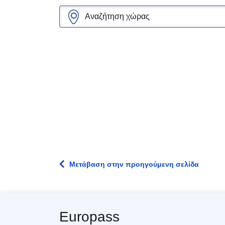
Μετάβαση στην προηγούμενη σελίδα
Europass