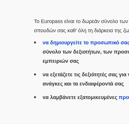
Το Europass είναι το δωρεάν σύνολο των
σπουδών σας καθ’ όλη τη διάρκεια της ζω
να δημιουργείτε το προσωπικό σας
σύνολο των δεξιοτήτων, των προσ
εμπειριών σας
να εξετάζετε τις δεξιότητές σας για 
ανάγκες και τα ενδιαφέροντά σας
να λαμβάνετε εξατομικευμένες
προ