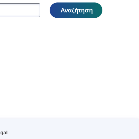
Αναζήτηση
gal