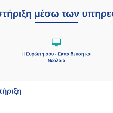
στήριξη μέσω των υπηρε
Η Ευρώπη σου - Εκπαίδευση και
Νεολαία
τήριξη