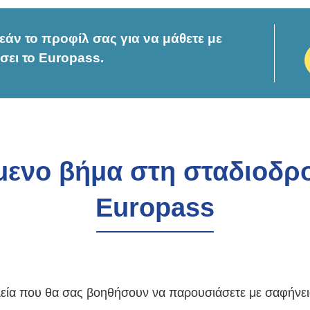
άν το προφίλ σας για να μάθετε με
σει το Europass.
μενο βήμα στη σταδιοδρο
Europass
λεία που θα σας βοηθήσουν να παρουσιάσετε με σαφήνεια