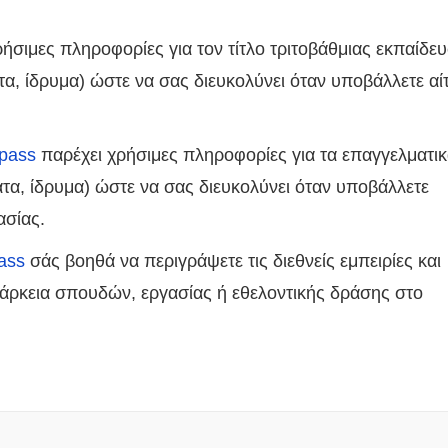
ήσιμες πληροφορίες για τον τίτλο τριτοβάθμιας εκπαίδε
ατα, ίδρυμα) ώστε να σας διευκολύνει όταν υποβάλλετε α
pass
παρέχει χρήσιμες πληροφορίες για τα επαγγελματι
ατα, ίδρυμα) ώστε να σας διευκολύνει όταν υποβάλλετε
ασίας.
ass
σάς βοηθά να περιγράψετε τις διεθνείς εμπειρίες και
ιάρκεια σπουδών, εργασίας ή εθελοντικής δράσης στο