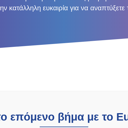
ην κατάλληλη ευκαιρία για να αναπτύξετε τ
το επόμενο βήμα με το E