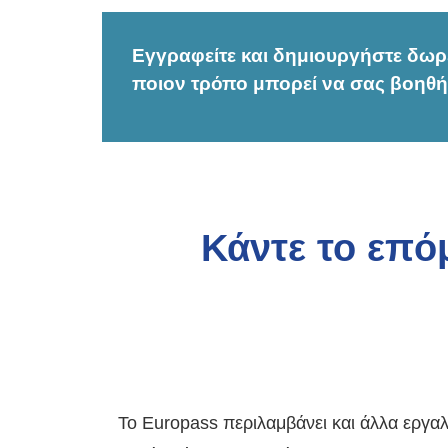
Εγγραφείτε και δημιουργήστε δωρε
ποιον τρόπο μπορεί να σας βοηθή
Κάντε το επό
Το Europass περιλαμβάνει και άλλα εργα