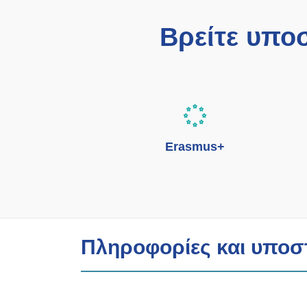
Βρείτε υπο
Erasmus+
Πληροφορίες και υποσ