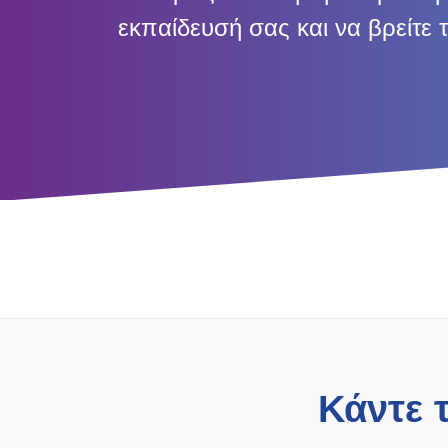
εκπαίδευσή σας και να βρείτε τ
Κάντε 