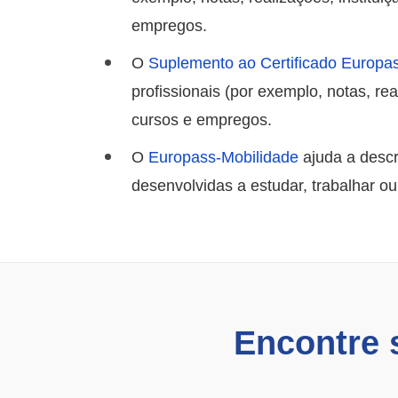
empregos.
O
Suplemento ao Certificado Europa
profissionais (por exemplo, notas, re
cursos e empregos.
O
Europass-Mobilidade
ajuda a descr
desenvolvidas a estudar, trabalhar ou
Encontre 