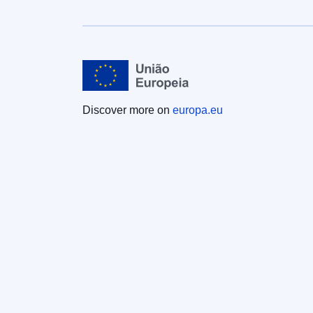
Discover more on
europa.eu