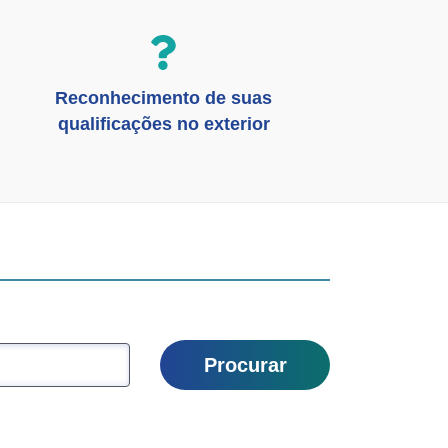
Reconhecimento de suas
qualificações no exterior
Procurar