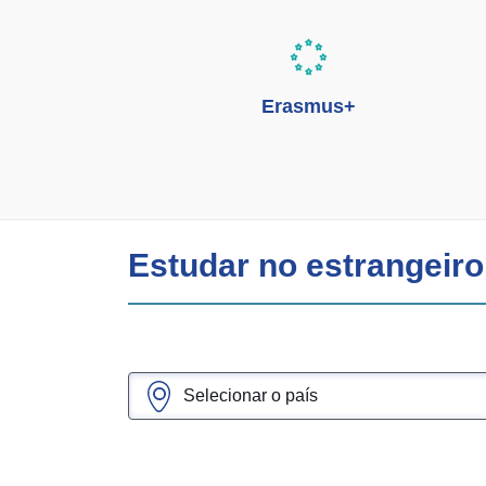
Erasmus+
Estudar no estrangeiro