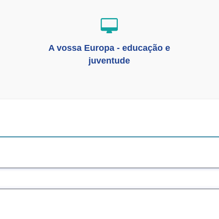
A vossa Europa - educação e
juventude