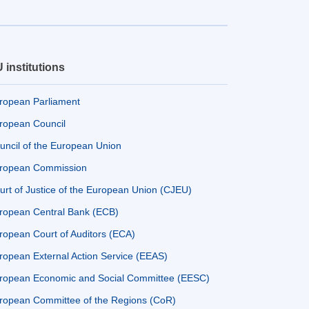
 institutions
ropean Parliament
ropean Council
uncil of the European Union
ropean Commission
urt of Justice of the European Union (CJEU)
ropean Central Bank (ECB)
ropean Court of Auditors (ECA)
ropean External Action Service (EEAS)
ropean Economic and Social Committee (EESC)
ropean Committee of the Regions (CoR)