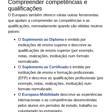
Compreender competências e
qualificações
O Europass também oferece várias outras ferramentas
que ajudam a compreender as competências e as
qualificações, nomeadamente quando são obtidas noutros
países:
O
Suplemento ao Diploma
é emitido por
instituições de ensino superior e descreve as
qualificações de ensino superior (por exemplo,
notas, realizações, instituição) num formato
normalizado.
O
Suplemento ao Certificado
é emitido por
instituições de ensino e formação profissionais
(EFP) e descreve as qualificações profissionais (por
exemplo, notas, realizações, instituição) num
formato normalizado.
O
Europass-Mobilidade
descreve as experiências
internacionais e as competências desenvolvidas
pelos alunos em períodos de estudo, trabalho ou
voluntariado no estrangeiro.