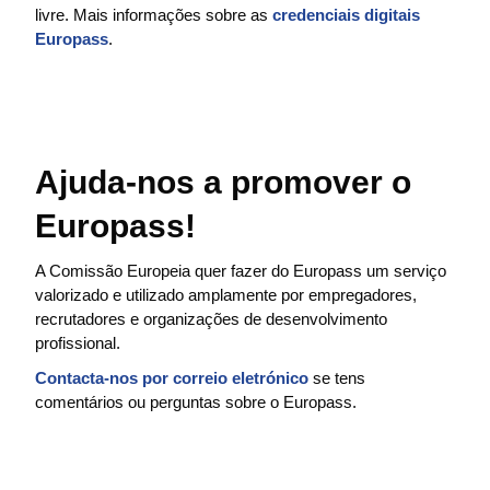
livre. Mais informações sobre as
credenciais digitais
Europass
.
Ajuda-nos a promover o
Europass!
A Comissão Europeia quer fazer do Europass um serviço
valorizado e utilizado amplamente por empregadores,
recrutadores e organizações de desenvolvimento
profissional.
Contacta-nos por correio eletrónico
se tens
comentários ou perguntas sobre o Europass.