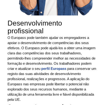
Desenvolvimento
profissional
O Europass pode também ajudar os empregadores a
apoiar o desenvolvimento de competências dos seus
efetivos. O Europass pode ajudá-los a obter uma imagem
clara das competências dos seus trabalhadores,
permitindo-lhes compreender melhor as necessidades de
formação e desenvolvimento. Os trabalhadores podem
criar e atualizar o seu
perfil Europass
para conservar um
registo das suas atividades de desenvolvimento
profissional, realizações e progressos. A aplicação do
Europass nas empresas pode libertar o potencial não
explorado dos seus recursos humanos, mediante a
utilização de uma ferramenta livre e fiável disponibilizada
pela UE.