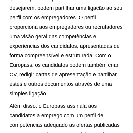
desejarem, podem partilhar uma ligação ao seu
perfil com os empregadores. O perfil
proporciona aos empregadores ou recrutadores
uma visão geral das competências e
experiências dos candidatos, apresentadas de
forma compreensível e estruturada. Com o
Europass, os candidatos podem também criar
CV, redigir cartas de apresentação e partilhar
estes e outros documentos através de uma
simples ligação.
Além disso, o Europass assinala aos
candidatos a emprego com um perfil de
competências adequado as ofertas publicadas