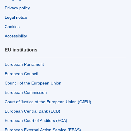
Privacy policy
Legal notice
Cookies
Accessibility
EU institutions
European Parliament
European Council
Council of the European Union
European Commission
Court of Justice of the European Union (CJEU)
European Central Bank (ECB)
European Court of Auditors (ECA)
European External Action Service (EEAS)