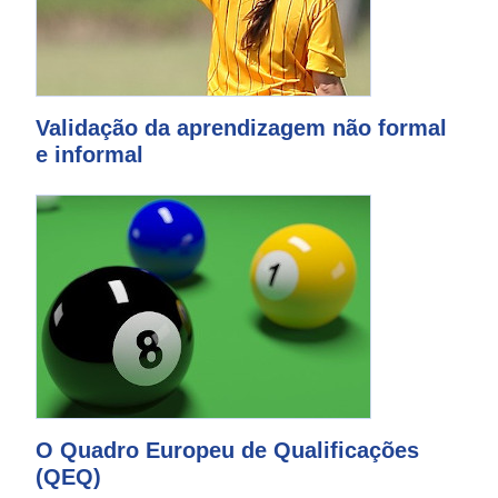
Validação da aprendizagem não formal
e informal
O Quadro Europeu de Qualificações
(QEQ)