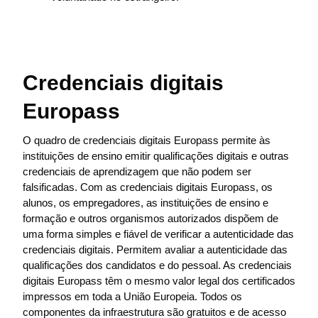
Credenciais digitais
Europass
O quadro de credenciais digitais Europass permite às
instituições de ensino emitir qualificações digitais e outras
credenciais de aprendizagem que não podem ser
falsificadas. Com as credenciais digitais Europass, os
alunos, os empregadores, as instituições de ensino e
formação e outros organismos autorizados dispõem de
uma forma simples e fiável de verificar a autenticidade das
credenciais digitais. Permitem avaliar a autenticidade das
qualificações dos candidatos e do pessoal. As credenciais
digitais Europass têm o mesmo valor legal dos certificados
impressos em toda a União Europeia. Todos os
componentes da infraestrutura são gratuitos e de acesso