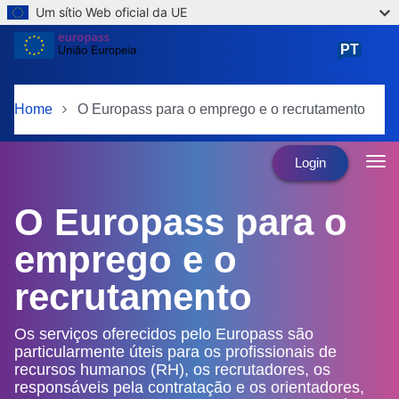
Um sítio Web oficial da UE
Skip to main content
PT
português
Home
O Europass para o emprego e o recrutamento
Login
O Europass para o
emprego e o
recrutamento
Os serviços oferecidos pelo Europass são
particularmente úteis para os profissionais de
recursos humanos (RH), os recrutadores, os
responsáveis pela contratação e os orientadores,