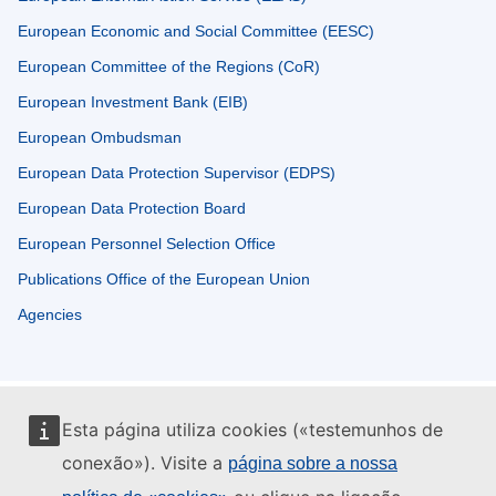
European Economic and Social Committee (EESC)
European Committee of the Regions (CoR)
European Investment Bank (EIB)
European Ombudsman
European Data Protection Supervisor (EDPS)
European Data Protection Board
European Personnel Selection Office
Publications Office of the European Union
Agencies
Esta página utiliza cookies («testemunhos de
conexão»). Visite a
página sobre a nossa