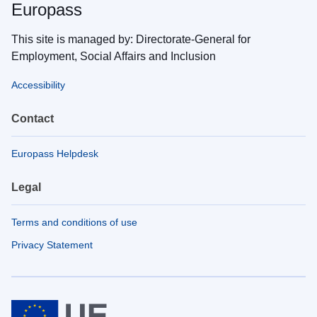
Europass
This site is managed by: Directorate-General for
Employment, Social Affairs and Inclusion
Accessibility
Contact
Europass Helpdesk
Legal
Terms and conditions of use
Privacy Statement