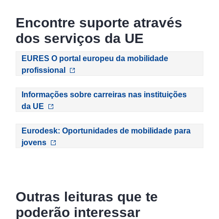
Encontre suporte através
dos serviços da UE
EURES O portal europeu da mobilidade
profissional
Informações sobre carreiras nas instituições
da UE
Eurodesk: Oportunidades de mobilidade para
jovens
Outras leituras que te
poderão interessar