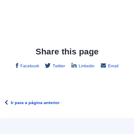
Share this page
Facebook
Twitter
Linkedin
Email
Ir para a página anterior