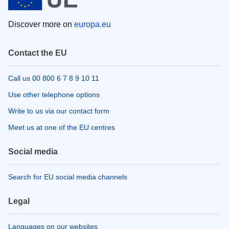
Discover more on
europa.eu
Contact the EU
Call us 00 800 6 7 8 9 10 11
Use other telephone options
Write to us via our contact form
Meet us at one of the EU centres
Social media
Search for EU social media channels
Legal
Languages on our websites