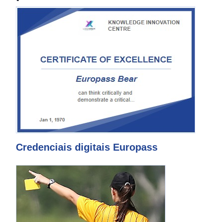
Credenciais digitais Europass