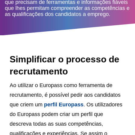
que precisam de ferramentas e informações fiáveis
que lhes permitam compreender as competências e
as qualificações dos candidatos a emprego.
Simplificar o processo de
recrutamento
Ao utilizar o Europass como ferramenta de
recrutamento, é possível pedir aos candidatos
que criem um
perfil Europass
. Os utilizadores
do Europass podem criar um perfil que
descreva todas as suas competências,
qualificações e experiências. Se assim o