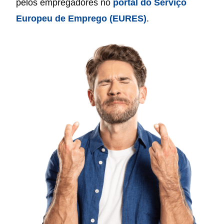
pelos empregadores no
portal do Serviço
Europeu de Emprego (EURES)
.