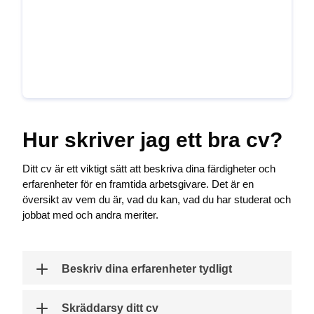
Hur skriver jag ett bra cv?
Ditt cv är ett viktigt sätt att beskriva dina färdigheter och
erfarenheter för en framtida arbetsgivare. Det är en
översikt av vem du är, vad du kan, vad du har studerat och
jobbat med och andra meriter.
Beskriv dina erfarenheter tydligt
Skräddarsy ditt cv