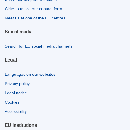
Write to us via our contact form
Meet us at one of the EU centres
Social media
Search for EU social media channels
Legal
Languages on our websites
Privacy policy
Legal notice
Cookies
Accessibility
EU institutions