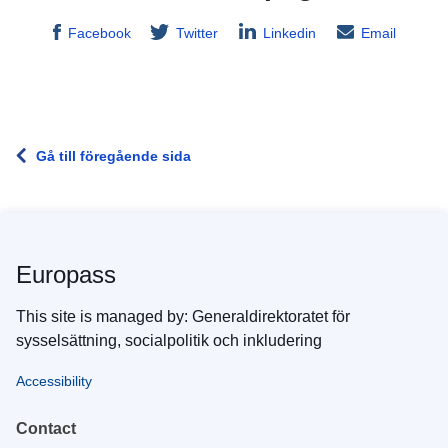
Facebook
Twitter
Linkedin
Email
Gå till föregående sida
Europass
This site is managed by: Generaldirektoratet för
sysselsättning, socialpolitik och inkludering
Accessibility
Contact