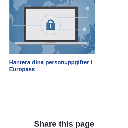
Hantera dina personuppgifter i
Europass
Share this page