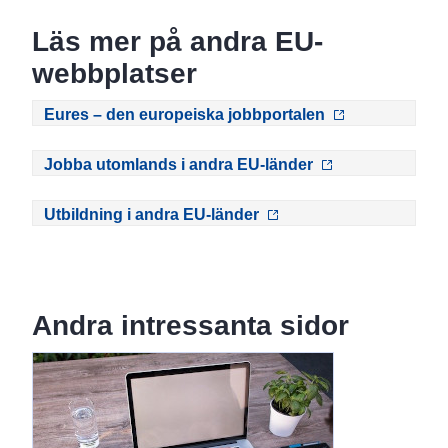
Läs mer på andra EU-
webbplatser
Eures – den europeiska jobbportalen
Jobba utomlands i andra EU-länder
Utbildning i andra EU-länder
Andra intressanta sidor