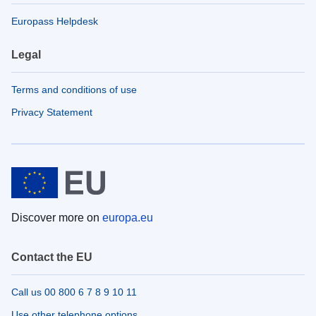
Europass Helpdesk
Legal
Terms and conditions of use
Privacy Statement
Discover more on
europa.eu
Contact the EU
Call us 00 800 6 7 8 9 10 11
Use other telephone options