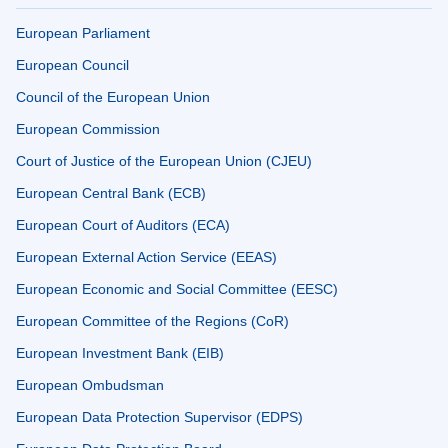
European Parliament
European Council
Council of the European Union
European Commission
Court of Justice of the European Union (CJEU)
European Central Bank (ECB)
European Court of Auditors (ECA)
European External Action Service (EEAS)
European Economic and Social Committee (EESC)
European Committee of the Regions (CoR)
European Investment Bank (EIB)
European Ombudsman
European Data Protection Supervisor (EDPS)