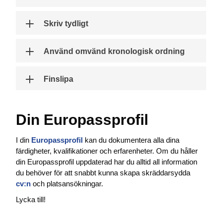
Skriv tydligt
Använd omvänd kronologisk ordning
Finslipa
Din Europassprofil
I din
Europassprofil
kan du dokumentera alla dina
färdigheter, kvalifikationer och erfarenheter. Om du håller
din Europassprofil uppdaterad har du alltid all information
du behöver för att snabbt kunna skapa skräddarsydda
cv:n
och platsansökningar.
Lycka till!