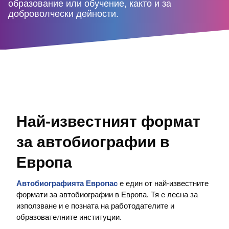
образование или обучение, както и за
доброволчески дейности.
Най-известният формат
за автобиографии в
Европа
Автобиографията Европас
е един от най-известните
формати за автобиографии в Европа. Тя е лесна за
използване и е позната на работодателите и
образователните институции.