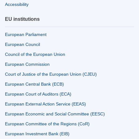
Accessibility
EU institutions
European Parliament
European Council
Council of the European Union
European Commission
Court of Justice of the European Union (CJEU)
European Central Bank (ECB)
European Court of Auditors (ECA)
European External Action Service (EEAS)
European Economic and Social Committee (EESC)
European Committee of the Regions (CoR)
European Investment Bank (EIB)