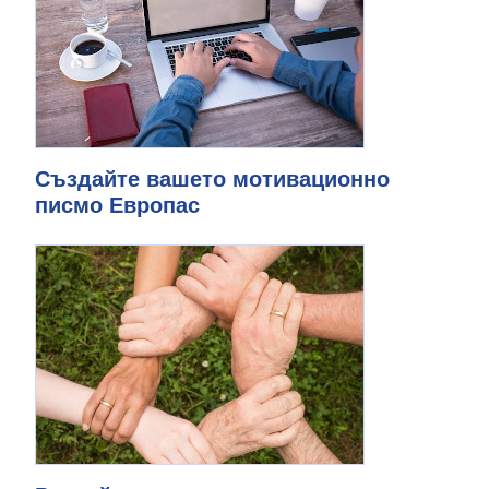
Създайте вашето мотивационно
писмо Европас