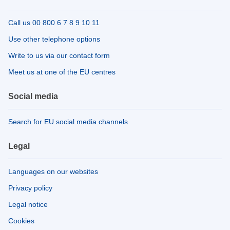
Call us 00 800 6 7 8 9 10 11
Use other telephone options
Write to us via our contact form
Meet us at one of the EU centres
Social media
Search for EU social media channels
Legal
Languages on our websites
Privacy policy
Legal notice
Cookies