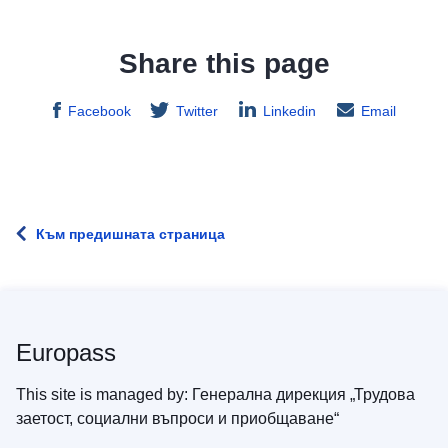
Share this page
Facebook
Twitter
Linkedin
Email
Към предишната страница
Europass
This site is managed by: Генерална дирекция „Трудова
заетост, социални въпроси и приобщаване“