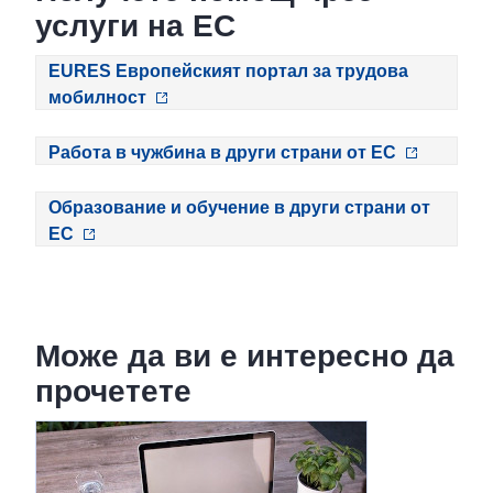
услуги на ЕС
EURES Европейският портал за трудова
мобилност
Работа в чужбина в други страни от ЕС
Образование и обучение в други страни от
ЕС
Може да ви е интересно да
прочетете