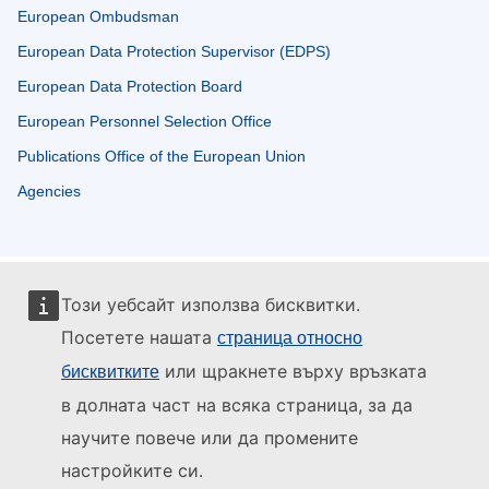
European Ombudsman
European Data Protection Supervisor (EDPS)
European Data Protection Board
European Personnel Selection Office
Publications Office of the European Union
Agencies
Този уебсайт използва бисквитки.
Посетете нашата
страница относно
или щракнете върху връзката
бисквитките
в долната част на всяка страница, за да
научите повече или да промените
настройките си.