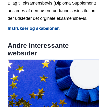
Bilag til eksamensbevis (Diploma Supplement)
udstedes af den højere uddannelsesinstitution,
der udsteder det orginale eksamensbevis.
Instrukser og skabeloner.
Andre interessante
websider