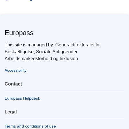
Europass
This site is managed by: Generaldirektoratet for
Beskæftigelse, Sociale Anliggender,
Arbejdsmarkedsforhold og Inklusion
Accessibility
Contact
Europass Helpdesk
Legal
Terms and conditions of use