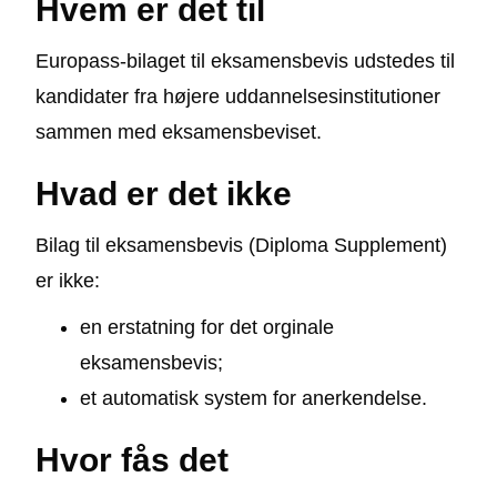
Hvem er det til
Europass-bilaget til eksamensbevis udstedes til
kandidater fra højere uddannelsesinstitutioner
sammen med eksamensbeviset.
Hvad er det ikke
Bilag til eksamensbevis (Diploma Supplement)
er ikke:
en erstatning for det orginale
eksamensbevis;
et automatisk system for anerkendelse.
Hvor fås det