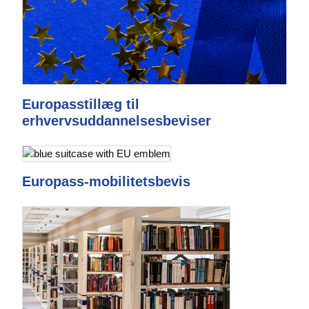
Europasstillæg til
erhvervsuddannelsesbeviser
Europass-mobilitetsbevis