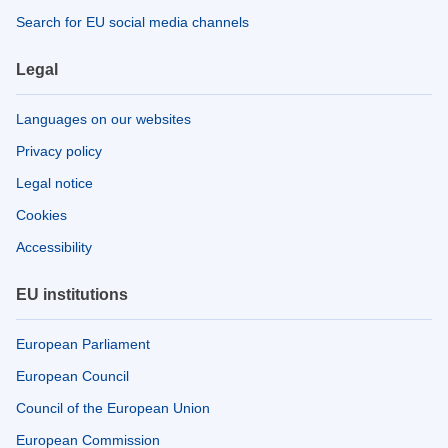
Search for EU social media channels
Legal
Languages on our websites
Privacy policy
Legal notice
Cookies
Accessibility
EU institutions
European Parliament
European Council
Council of the European Union
European Commission