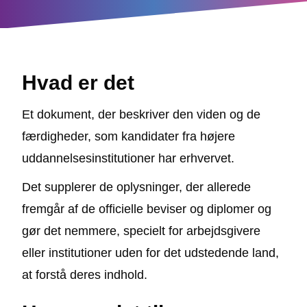
Hvad er det
Et dokument, der beskriver den viden og de
færdigheder, som kandidater fra højere
uddannelsesinstitutioner har erhvervet.
Det supplerer de oplysninger, der allerede
fremgår af de officielle beviser og diplomer og
gør det nemmere, specielt for arbejdsgivere
eller institutioner uden for det udstedende land,
at forstå deres indhold.