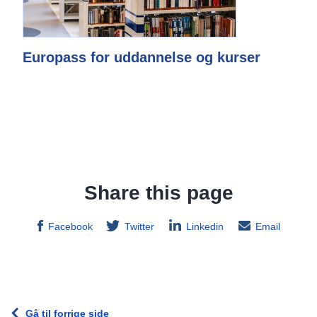
Europass for uddannelse og kurser
Share this page
Facebook
Twitter
Linkedin
Email
Gå til forrige side