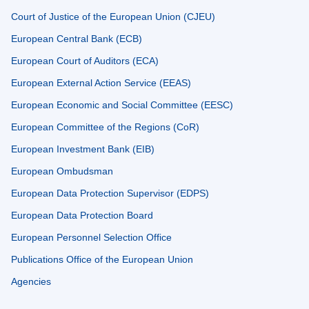
Court of Justice of the European Union (CJEU)
European Central Bank (ECB)
European Court of Auditors (ECA)
European External Action Service (EEAS)
European Economic and Social Committee (EESC)
European Committee of the Regions (CoR)
European Investment Bank (EIB)
European Ombudsman
European Data Protection Supervisor (EDPS)
European Data Protection Board
European Personnel Selection Office
Publications Office of the European Union
Agencies