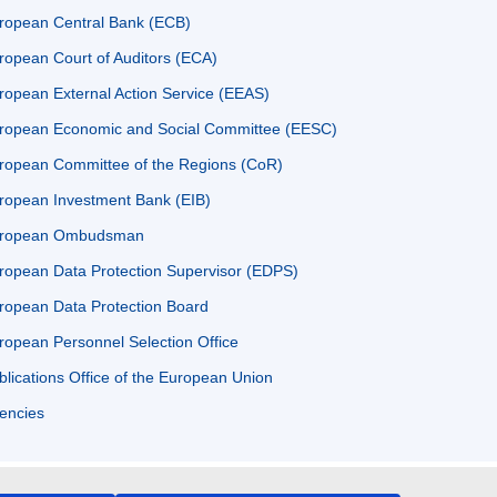
ropean Central Bank (ECB)
ropean Court of Auditors (ECA)
ropean External Action Service (EEAS)
ropean Economic and Social Committee (EESC)
ropean Committee of the Regions (CoR)
ropean Investment Bank (EIB)
ropean Ombudsman
ropean Data Protection Supervisor (EDPS)
ropean Data Protection Board
ropean Personnel Selection Office
blications Office of the European Union
encies