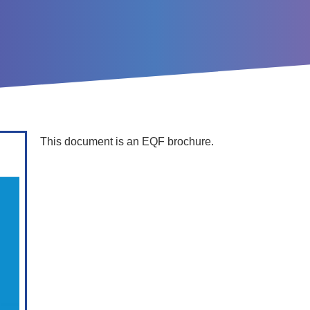
This document is an EQF brochure.