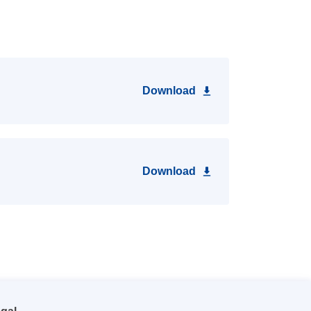
Download
Download