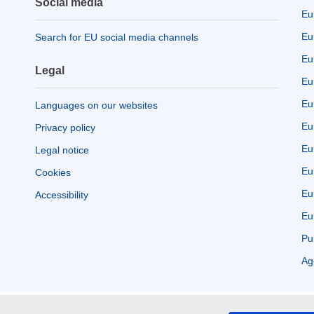
Social media
Eu
Eu
Search for EU social media channels
Eu
Legal
Eu
Eu
Languages on our websites
Eu
Privacy policy
Eu
Legal notice
Eu
Cookies
Eu
Accessibility
Eu
Pu
Ag