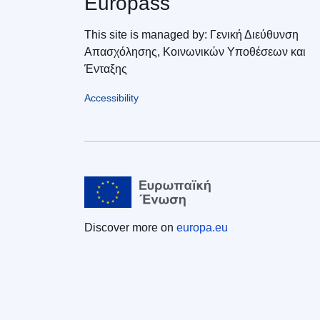
Europass
This site is managed by: Γενική Διεύθυνση
Απασχόλησης, Κοινωνικών Υποθέσεων και
Ένταξης
Accessibility
Discover more on
europa.eu