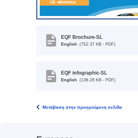
EQF Brochure-SL
English
(752.37 KB - PDF)
EQF infographic-SL
English
(138.28 KB - PDF)
Μετάβαση στην προηγούμενη σελίδα