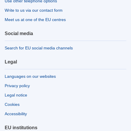
Use other telephone options
Write to us via our contact form
Meet us at one of the EU centres
Social media
Search for EU social media channels
Legal
Languages on our websites
Privacy policy
Legal notice
Cookies
Accessibility
EU institutions