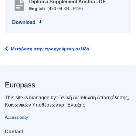
Diploma Supplement Austria - DE
English
(453.04 KB - PDF)
Download
Μετάβαση στην προηγούμενη σελίδα
Europass
This site is managed by: Γενική Διεύθυνση Απασχόλησης,
Κοινωνικών Υποθέσεων και Ένταξης
Accessibility
Contact