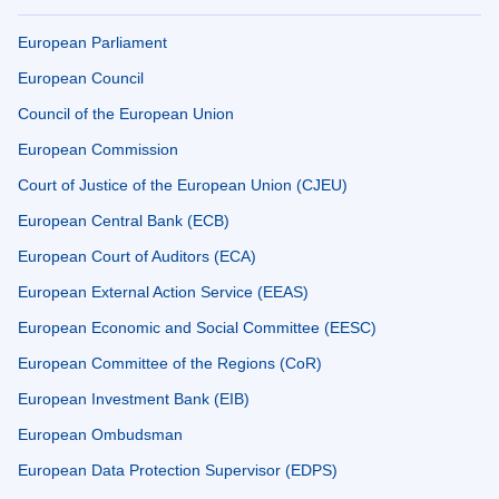
European Parliament
European Council
Council of the European Union
European Commission
Court of Justice of the European Union (CJEU)
European Central Bank (ECB)
European Court of Auditors (ECA)
European External Action Service (EEAS)
European Economic and Social Committee (EESC)
European Committee of the Regions (CoR)
European Investment Bank (EIB)
European Ombudsman
European Data Protection Supervisor (EDPS)