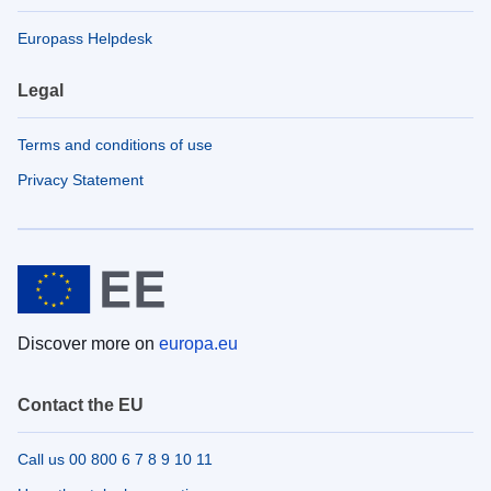
Europass Helpdesk
Legal
Terms and conditions of use
Privacy Statement
Discover more on
europa.eu
Contact the EU
Call us 00 800 6 7 8 9 10 11