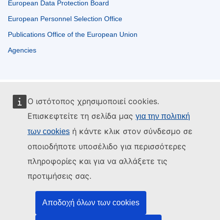
European Data Protection Board
European Personnel Selection Office
Publications Office of the European Union
Agencies
Ο ιστότοπος χρησιμοποιεί cookies.
Επισκεφτείτε τη σελίδα μας
για την πολιτική
ή κάντε κλικ στον σύνδεσμο σε
των cookies
οποιοδήποτε υποσέλιδο για περισσότερες
πληροφορίες και για να αλλάξετε τις
προτιμήσεις σας.
Αποδοχή όλων των cookies