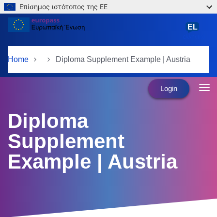
Επίσημος ιστότοπος της ΕΕ
Skip to main content
EL
ελληνικά
Home
Diploma Supplement Example | Austria
Login
Diploma
Supplement
Example | Austria