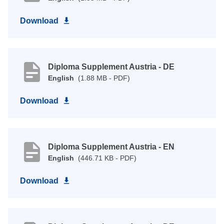
Download
Diploma Supplement Austria - DE
English
(1.88 MB - PDF)
Download
Diploma Supplement Austria - EN
English
(446.71 KB - PDF)
Download