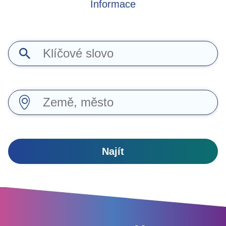
Informace
Najít