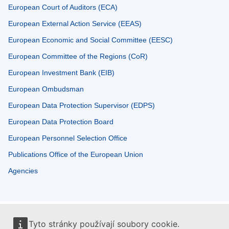
European Court of Auditors (ECA)
European External Action Service (EEAS)
European Economic and Social Committee (EESC)
European Committee of the Regions (CoR)
European Investment Bank (EIB)
European Ombudsman
European Data Protection Supervisor (EDPS)
European Data Protection Board
European Personnel Selection Office
Publications Office of the European Union
Agencies
Tyto stránky používají soubory cookie.