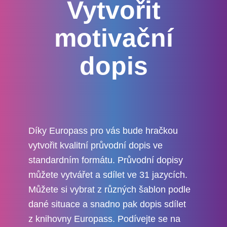
Vytvořit
motivační
dopis
Díky Europass pro vás bude hračkou
vytvořit kvalitní průvodní dopis ve
standardním formátu. Průvodní dopisy
můžete vytvářet a sdílet ve 31 jazycích.
Můžete si vybrat z různých šablon podle
dané situace a snadno pak dopis sdílet
z knihovny Europass. Podívejte se na