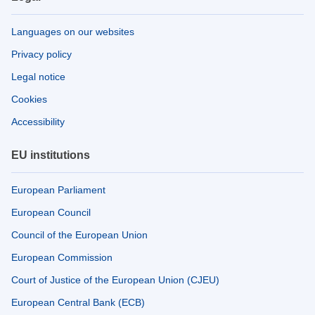
Languages on our websites
Privacy policy
Legal notice
Cookies
Accessibility
EU institutions
European Parliament
European Council
Council of the European Union
European Commission
Court of Justice of the European Union (CJEU)
European Central Bank (ECB)