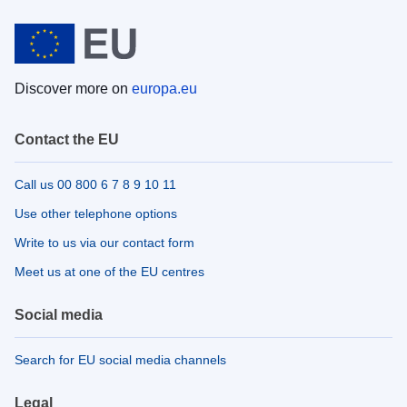
Discover more on
europa.eu
Contact the EU
Call us 00 800 6 7 8 9 10 11
Use other telephone options
Write to us via our contact form
Meet us at one of the EU centres
Social media
Search for EU social media channels
Legal