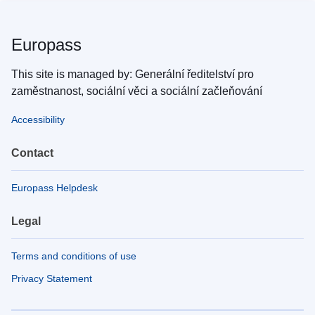
Europass
This site is managed by: Generální ředitelství pro
zaměstnanost, sociální věci a sociální začleňování
Accessibility
Contact
Europass Helpdesk
Legal
Terms and conditions of use
Privacy Statement