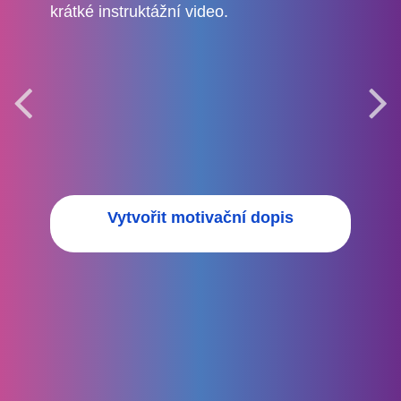
krátké instruktážní video.
Vytvořit motivační dopis