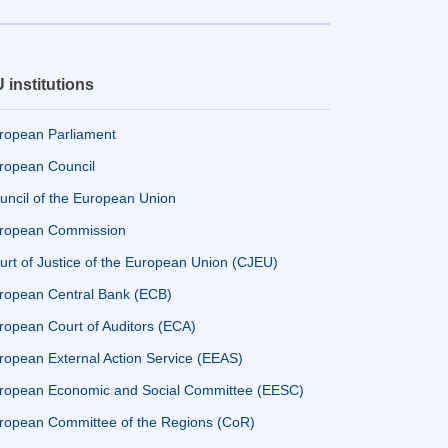
 institutions
ropean Parliament
ropean Council
uncil of the European Union
ropean Commission
urt of Justice of the European Union (CJEU)
ropean Central Bank (ECB)
ropean Court of Auditors (ECA)
ropean External Action Service (EEAS)
ropean Economic and Social Committee (EESC)
ropean Committee of the Regions (CoR)