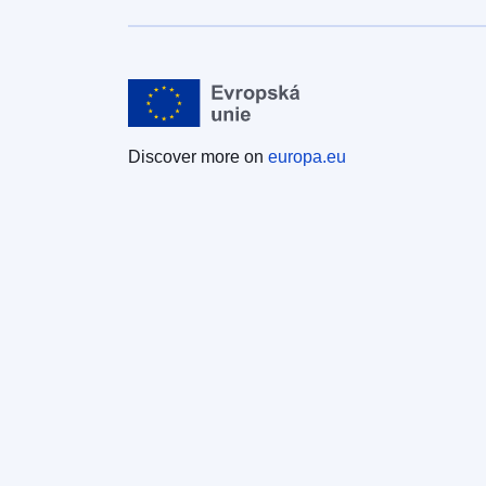
Discover more on
europa.eu