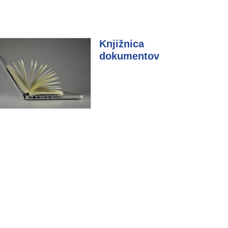
Knjižnica
dokumentov