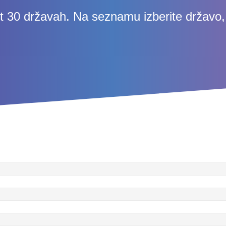
 30 državah. Na seznamu izberite državo, č