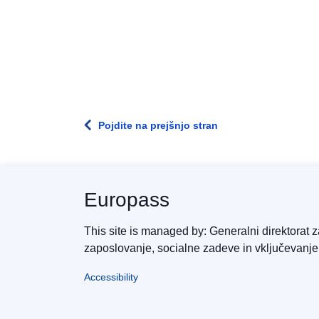
Pojdite na prejšnjo stran
Europass
This site is managed by: Generalni direktorat z
zaposlovanje, socialne zadeve in vključevanje
Accessibility