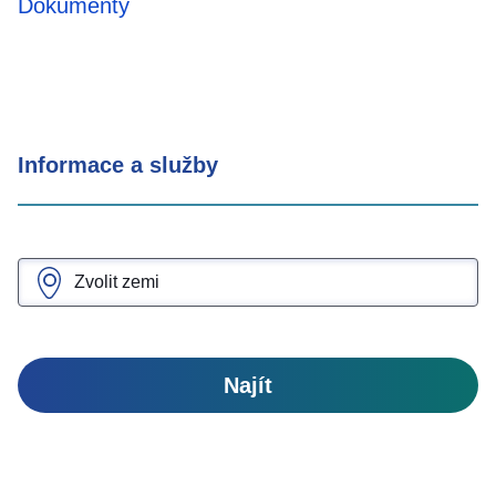
Dokumenty
Informace a služby
Najít