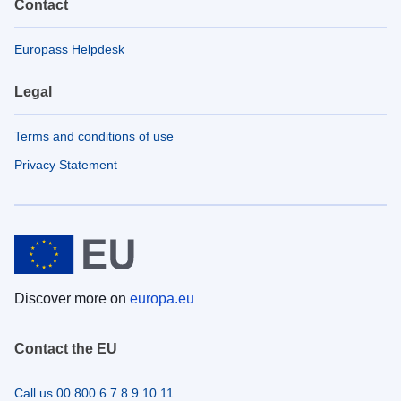
Contact
Europass Helpdesk
Legal
Terms and conditions of use
Privacy Statement
Discover more on
europa.eu
Contact the EU
Call us 00 800 6 7 8 9 10 11