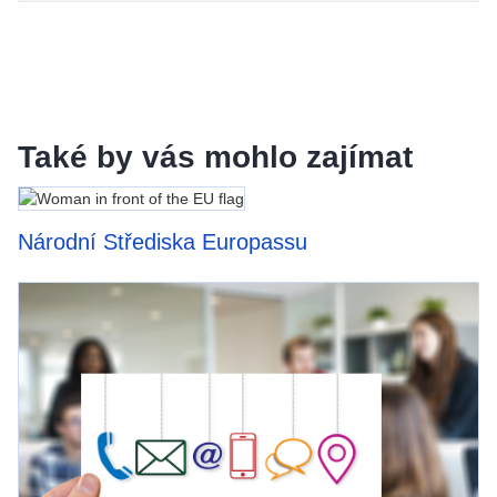
Také by vás mohlo zajímat
Národní Střediska Europassu