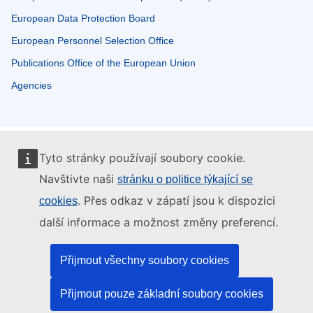
European Data Protection Board
European Personnel Selection Office
Publications Office of the European Union
Agencies
Tyto stránky používají soubory cookie.
Navštivte naši
stránku o politice týkající se
. Přes odkaz v zápatí jsou k dispozici
cookies
další informace a možnost změny preferencí.
Přijmout všechny soubory cookies
Přijmout pouze základní soubory cookies