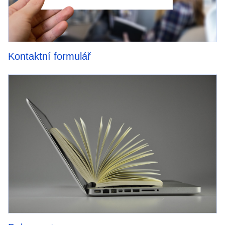
Kontaktní formulář