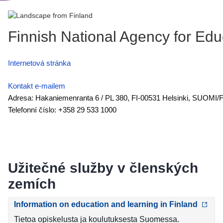
Finnish National Agency for Edu
Internetová stránka
Kontakt e-mailem
Adresa: Hakaniemenranta 6 / PL 380, FI-00531 Helsinki, SUOMI
Telefonní číslo: +358 29 533 1000
Užitečné služby v členských
zemích
Information on education and learning in Finland
Tietoa opiskelusta ja koulutuksesta Suomessa.