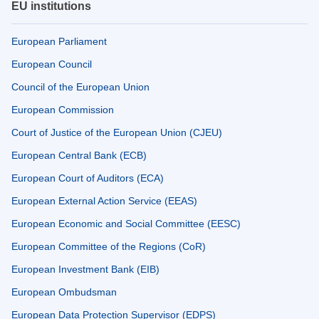
EU institutions
European Parliament
European Council
Council of the European Union
European Commission
Court of Justice of the European Union (CJEU)
European Central Bank (ECB)
European Court of Auditors (ECA)
European External Action Service (EEAS)
European Economic and Social Committee (EESC)
European Committee of the Regions (CoR)
European Investment Bank (EIB)
European Ombudsman
European Data Protection Supervisor (EDPS)