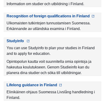
Information om studier och utbildning i Finland.
Recognition of foreign qualifications in Finland
Ulkomaisten tutkintojen tunnustamisen Suomessa.
Erkännande av utländska examina i Finland.
Studyinfo
You can use Studyinfo to plan your studies in Finland
and to apply for education.
Opintopolun kautta voit suunnitella omia opintoja ja
hakeutua koulutukseen. Genom Studieinfo kan du
planera dina studier och söka till utbildningar.
Lifelong guidance in Finland
Elinikäinen ohjaus Suomessa Livslång handledning i
Finland.