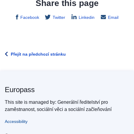
Share this page
Facebook
Twitter
Linkedin
Email
Přejít na předchozí stránku
Europass
This site is managed by: Generální ředitelství pro
zaměstnanost, sociální věci a sociální začleňování
Accessibility