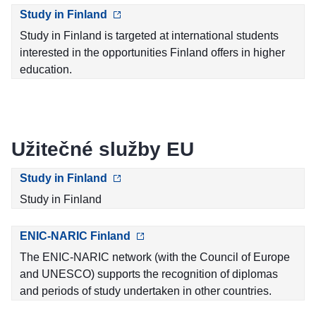
Study in Finland
Study in Finland is targeted at international students
interested in the opportunities Finland offers in higher
education.
Užitečné služby EU
Study in Finland
Study in Finland
ENIC-NARIC Finland
The ENIC-NARIC network (with the Council of Europe
and UNESCO) supports the recognition of diplomas
and periods of study undertaken in other countries.