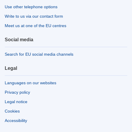
Use other telephone options
Write to us via our contact form
Meet us at one of the EU centres
Social media
Search for EU social media channels
Legal
Languages on our websites
Privacy policy
Legal notice
Cookies
Accessibility