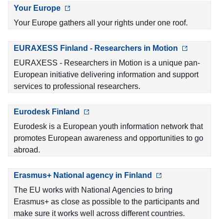
Your Europe
Your Europe gathers all your rights under one roof.
EURAXESS Finland - Researchers in Motion
EURAXESS - Researchers in Motion is a unique pan-
European initiative delivering information and support
services to professional researchers.
Eurodesk Finland
Eurodesk is a European youth information network that
promotes European awareness and opportunities to go
abroad.
Erasmus+ National agency in Finland
The EU works with National Agencies to bring
Erasmus+ as close as possible to the participants and
make sure it works well across different countries.