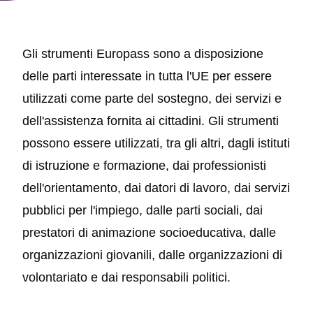
Gli strumenti Europass sono a disposizione
delle parti interessate in tutta l'UE per essere
utilizzati come parte del sostegno, dei servizi e
dell'assistenza fornita ai cittadini. Gli strumenti
possono essere utilizzati, tra gli altri, dagli istituti
di istruzione e formazione, dai professionisti
dell'orientamento, dai datori di lavoro, dai servizi
pubblici per l'impiego, dalle parti sociali, dai
prestatori di animazione socioeducativa, dalle
organizzazioni giovanili, dalle organizzazioni di
volontariato e dai responsabili politici.