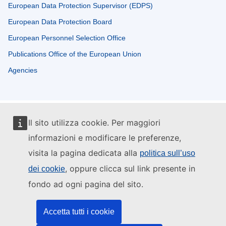
European Data Protection Supervisor (EDPS)
European Data Protection Board
European Personnel Selection Office
Publications Office of the European Union
Agencies
Il sito utilizza cookie. Per maggiori
informazioni e modificare le preferenze,
visita la pagina dedicata alla
politica sull’uso
, oppure clicca sul link presente in
dei cookie
fondo ad ogni pagina del sito.
Accetta tutti i cookie