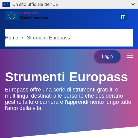
Un sito ufficiale dell’UE
Skip to main content
IT
italiano
Home
Strumenti Europass
Login
Strumenti Europass
Europass offre una serie di strumenti gratuiti e
multilingui destinati alle persone che desiderano
gestire la loro carriera e l'apprendimento lungo tutto
l'arco della vita.