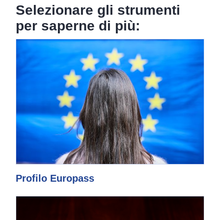
Selezionare gli strumenti
per saperne di più:
Profilo Europass