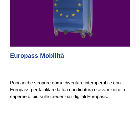
Europass Mobilità
Puoi anche scoprire come diventare interoperabile con
Europass per facilitare la tua candidatura e assunzione o
saperne di più sulle credenziali digitali Europass.