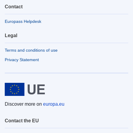
Contact
Europass Helpdesk
Legal
Terms and conditions of use
Privacy Statement
Discover more on
europa.eu
Contact the EU