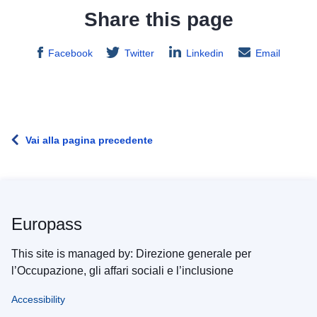
Share this page
Facebook
Twitter
Linkedin
Email
Vai alla pagina precedente
Europass
This site is managed by: Direzione generale per
l’Occupazione, gli affari sociali e l’inclusione
Accessibility