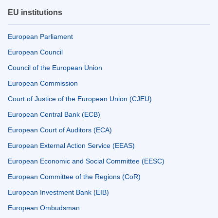
EU institutions
European Parliament
European Council
Council of the European Union
European Commission
Court of Justice of the European Union (CJEU)
European Central Bank (ECB)
European Court of Auditors (ECA)
European External Action Service (EEAS)
European Economic and Social Committee (EESC)
European Committee of the Regions (CoR)
European Investment Bank (EIB)
European Ombudsman