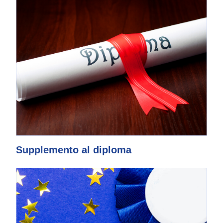
Supplemento al diploma