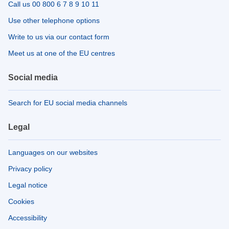
Call us 00 800 6 7 8 9 10 11
Use other telephone options
Write to us via our contact form
Meet us at one of the EU centres
Social media
Search for EU social media channels
Legal
Languages on our websites
Privacy policy
Legal notice
Cookies
Accessibility