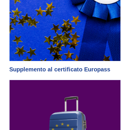
Supplemento al certificato Europass