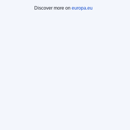
Discover more on
europa.eu