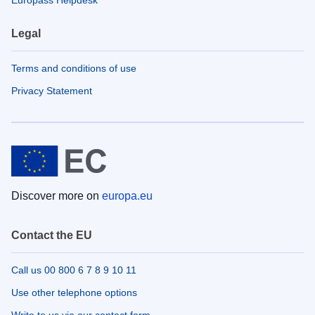
Legal
Terms and conditions of use
Privacy Statement
Discover more on
europa.eu
Contact the EU
Call us 00 800 6 7 8 9 10 11
Use other telephone options
Write to us via our contact form