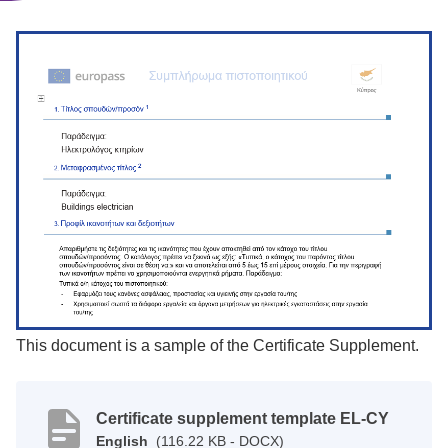
This document is a sample of the Certificate Supplement.
Certificate supplement template EL-CY
English
(116.22 KB - DOCX)