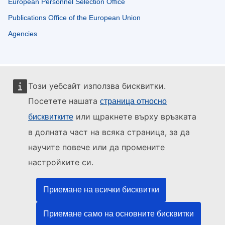
European Personnel Selection Office
Publications Office of the European Union
Agencies
Този уебсайт използва бисквитки.
Посетете нашата
страница относно
или щракнете върху връзката
бисквитките
в долната част на всяка страница, за да
научите повече или да промените
настройките си.
Приемане на всички бисквитки
Приемане само на основните бисквитки