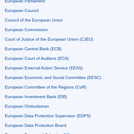
European Parliament
European Council
Council of the European Union
European Commission
Court of Justice of the European Union (CJEU)
European Central Bank (ECB)
European Court of Auditors (ECA)
European External Action Service (EEAS)
European Economic and Social Committee (EESC)
European Committee of the Regions (CoR)
European Investment Bank (EIB)
European Ombudsman
European Data Protection Supervisor (EDPS)
European Data Protection Board