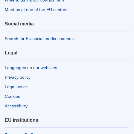
Meet us at one of the EU centres
Social media
Search for EU social media channels
Legal
Languages on our websites
Privacy policy
Legal notice
Cookies
Accessibility
EU institutions