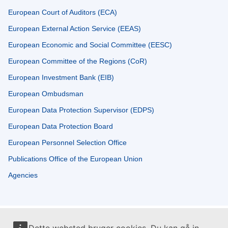
European Court of Auditors (ECA)
European External Action Service (EEAS)
European Economic and Social Committee (EESC)
European Committee of the Regions (CoR)
European Investment Bank (EIB)
European Ombudsman
European Data Protection Supervisor (EDPS)
European Data Protection Board
European Personnel Selection Office
Publications Office of the European Union
Agencies