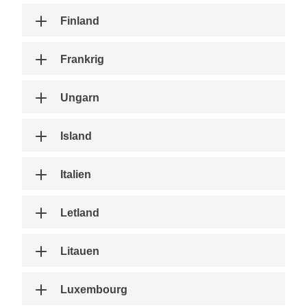
Finland
Frankrig
Ungarn
Island
Italien
Letland
Litauen
Luxembourg