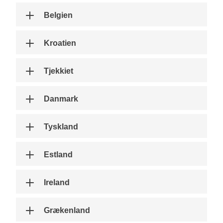
Belgien
Kroatien
Tjekkiet
Danmark
Tyskland
Estland
Ireland
Grækenland