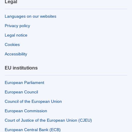
Legal
Languages on our websites
Privacy policy
Legal notice
Cookies
Accessibility
EU institutions
European Parliament
European Council
Council of the European Union
European Commission
Court of Justice of the European Union (CJEU)
European Central Bank (ECB)