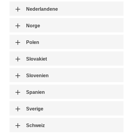
Nederlandene
Norge
Polen
Slovakiet
Slovenien
Spanien
Sverige
Schweiz