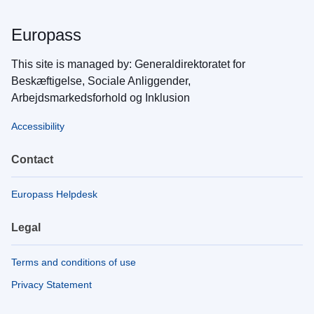
Europass
This site is managed by: Generaldirektoratet for
Beskæftigelse, Sociale Anliggender,
Arbejdsmarkedsforhold og Inklusion
Accessibility
Contact
Europass Helpdesk
Legal
Terms and conditions of use
Privacy Statement