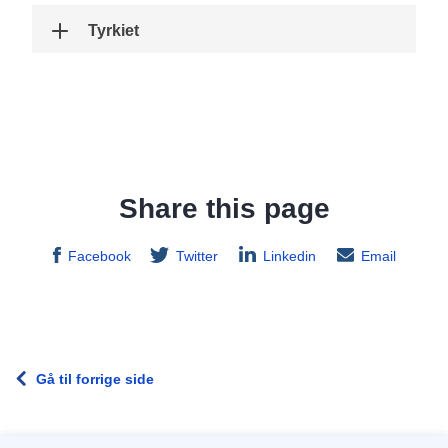
Tyrkiet
Share this page
Facebook
Twitter
Linkedin
Email
Gå til forrige side