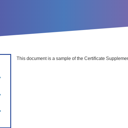
This document is a sample of the Certificate Supplemen