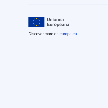
Discover more on
europa.eu