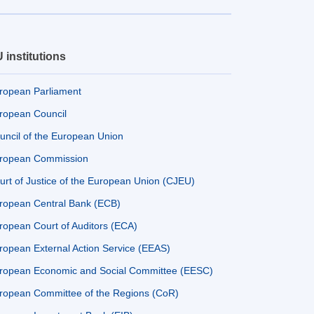
 institutions
ropean Parliament
ropean Council
uncil of the European Union
ropean Commission
urt of Justice of the European Union (CJEU)
ropean Central Bank (ECB)
ropean Court of Auditors (ECA)
ropean External Action Service (EEAS)
ropean Economic and Social Committee (EESC)
ropean Committee of the Regions (CoR)