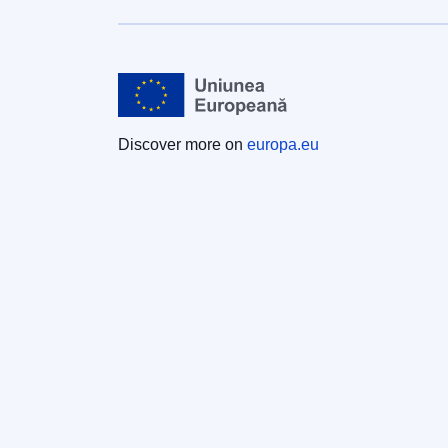
Discover more on
europa.eu