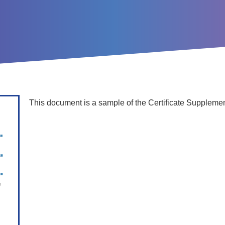
This document is a sample of the Certificate Supplemen