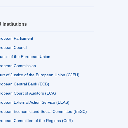
 institutions
ropean Parliament
ropean Council
uncil of the European Union
ropean Commission
urt of Justice of the European Union (CJEU)
ropean Central Bank (ECB)
ropean Court of Auditors (ECA)
ropean External Action Service (EEAS)
ropean Economic and Social Committee (EESC)
ropean Committee of the Regions (CoR)