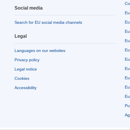
Co
Social media
Eu
Eu
Search for EU social media channels
Eu
Legal
Eu
Eu
Languages on our websites
Eu
Privacy policy
Eu
Legal notice
Eu
Cookies
Eu
Accessibility
Eu
Pu
Ag