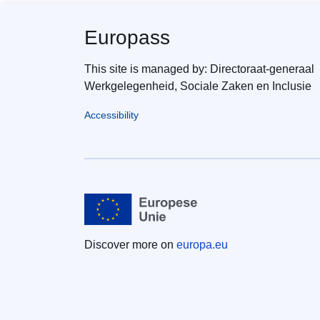
Europass
This site is managed by: Directoraat-generaal
Werkgelegenheid, Sociale Zaken en Inclusie
Accessibility
Discover more on
europa.eu