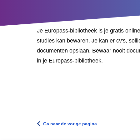
Je Europass-bibliotheek is je gratis onli
studies kan bewaren. Je kan er cv's, solli
documenten opslaan. Bewaar nooit docume
in je Europass-bibliotheek.
Ga naar de vorige pagina