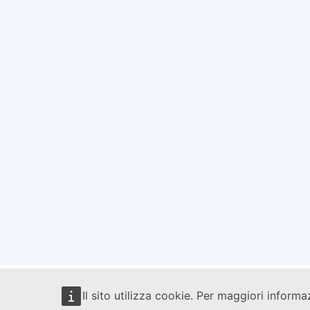
Il sito utilizza cookie. Per maggiori informa