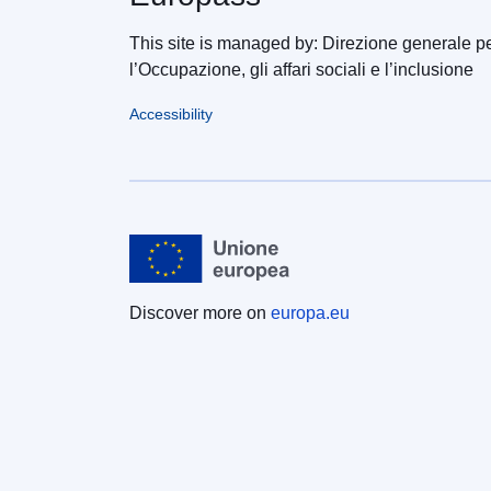
This site is managed by: Direzione generale p
l’Occupazione, gli affari sociali e l’inclusione
Accessibility
Discover more on
europa.eu