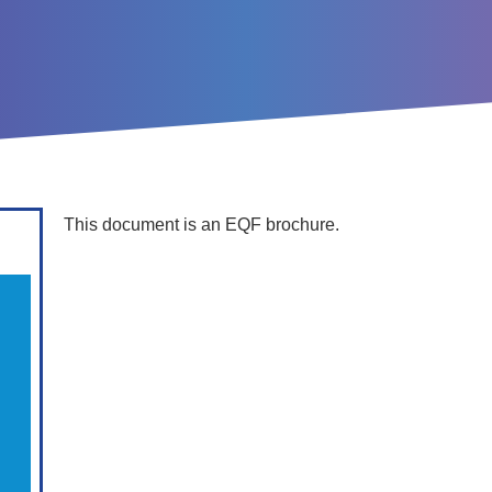
This document is an EQF brochure.