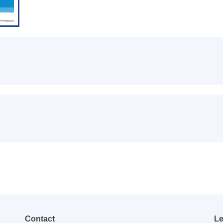
Contact
Le