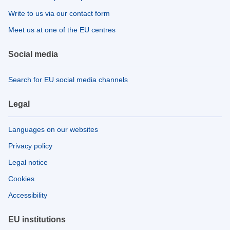
Write to us via our contact form
Meet us at one of the EU centres
Social media
Search for EU social media channels
Legal
Languages on our websites
Privacy policy
Legal notice
Cookies
Accessibility
EU institutions