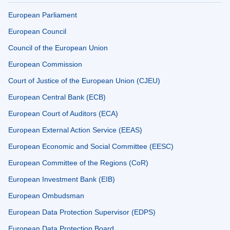
European Parliament
European Council
Council of the European Union
European Commission
Court of Justice of the European Union (CJEU)
European Central Bank (ECB)
European Court of Auditors (ECA)
European External Action Service (EEAS)
European Economic and Social Committee (EESC)
European Committee of the Regions (CoR)
European Investment Bank (EIB)
European Ombudsman
European Data Protection Supervisor (EDPS)
European Data Protection Board