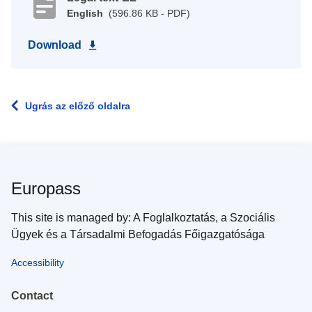
English
(596.86 KB - PDF)
Download
Ugrás az előző oldalra
Europass
This site is managed by: A Foglalkoztatás, a Szociális
Ügyek és a Társadalmi Befogadás Főigazgatósága
Accessibility
Contact