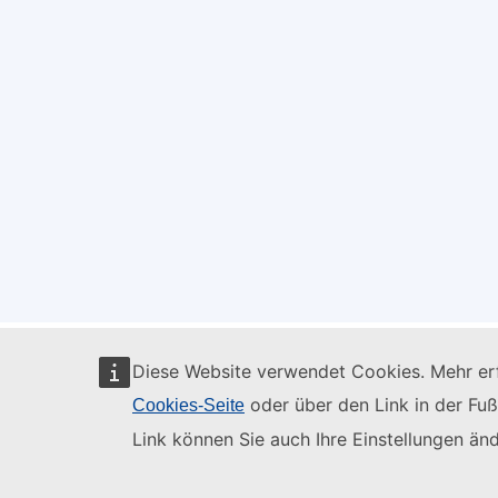
Diese Website verwendet Cookies. Mehr erf
oder über den Link in der Fuß
Cookies-Seite
Link können Sie auch Ihre Einstellungen änd