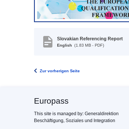
Slovakian Referencing Report
English
(1.83 MB - PDF)
Zur vorherigen Seite
Europass
This site is managed by: Generaldirektion
Beschäftigung, Soziales und Integration