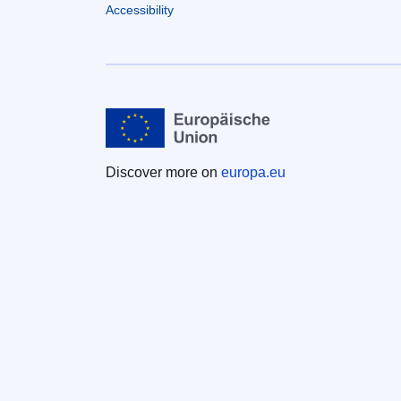
Accessibility
Discover more on
europa.eu