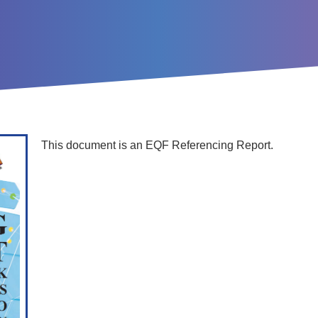
This document is an EQF Referencing Report.