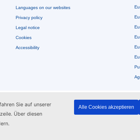
Eu
Languages on our websites
Eu
Privacy policy
Eu
Legal notice
Eu
Cookies
Eu
Accessibility
Eu
Pu
Ag
ahren Sie auf unserer
Alle Cookies akzeptieren
zeile. Über diesen
ern.